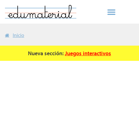
Inicio
Nueva sección:
Juegos interactivos