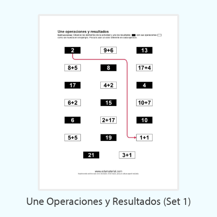
Une Operaciones y Resultados (Set 1)