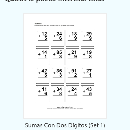
Sumas Con Dos Dígitos (Set 1)