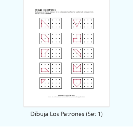
Dibuja Los Patrones (Set 1)