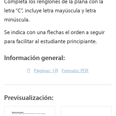
Completa los renglones de la plana con la
letra “C”, incluye letra mayúscula y letra
minúscula.
Se indica con una flechas el orden a seguir
para facilitar al estudiante principiante.
Información general:
Páginas: 1
Formato: PDF
Previsualización: