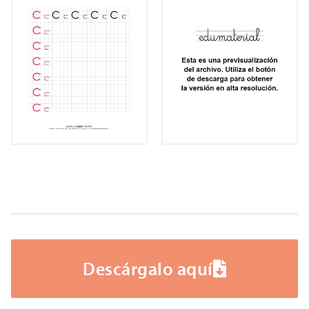
Descárgalo aquí