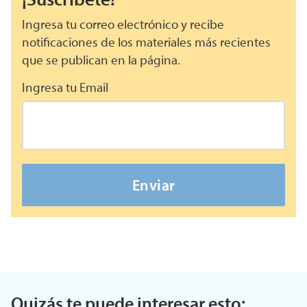
Ingresa tu correo electrónico y recibe
notificaciones de los materiales más recientes
que se publican en la página.
Ingresa tu Email
Enviar
Quizás te puede interesar esto: