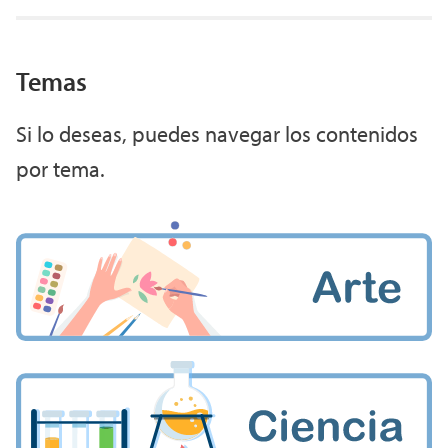
Temas
Si lo deseas, puedes navegar los contenidos
por tema.