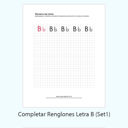
Completar Renglones Letra B (Set1)