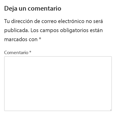
Deja un comentario
Tu dirección de correo electrónico no será
publicada.
Los campos obligatorios están
marcados con
*
Comentario
*