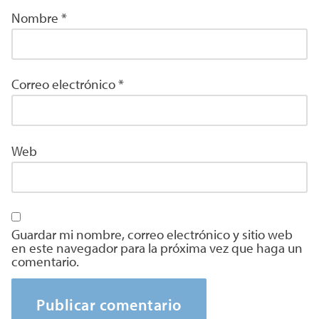
Nombre
*
Correo electrónico
*
Web
Guardar mi nombre, correo electrónico y sitio web
en este navegador para la próxima vez que haga un
comentario.