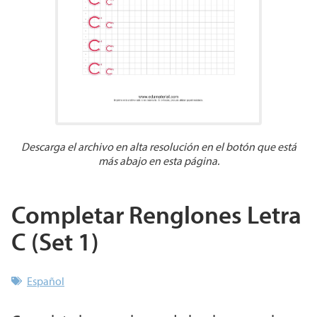
Descarga el archivo en alta resolución en el botón que está
más abajo en esta página.
Completar Renglones Letra
C (Set 1)
Español