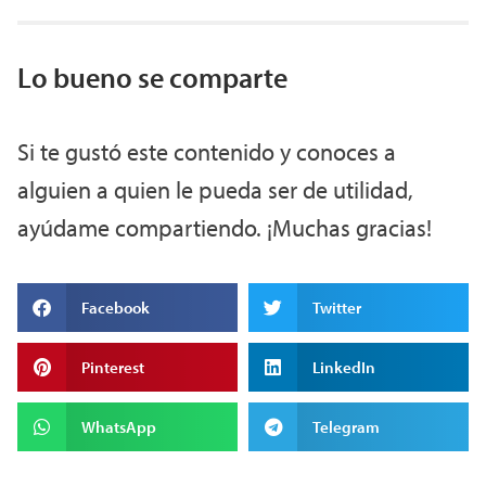
Lo bueno se comparte
Si te gustó este contenido y conoces a
alguien a quien le pueda ser de utilidad,
ayúdame compartiendo. ¡Muchas gracias!
Facebook
Twitter
Pinterest
LinkedIn
WhatsApp
Telegram