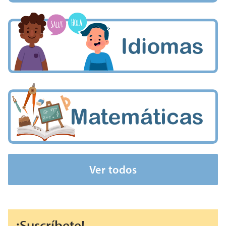
Ver todos
¡Suscríbete!