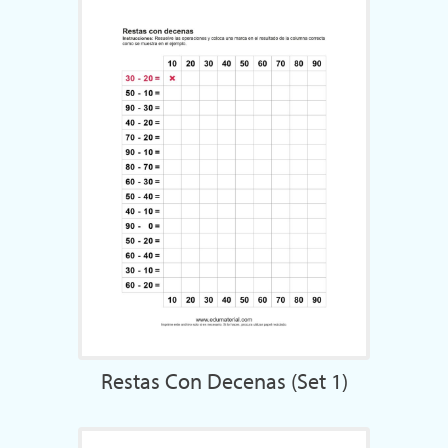
Restas Con Decenas (Set 1)