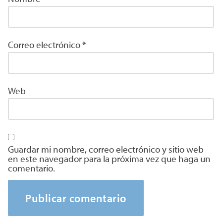
Correo electrónico
*
Web
Guardar mi nombre, correo electrónico y sitio web
en este navegador para la próxima vez que haga un
comentario.