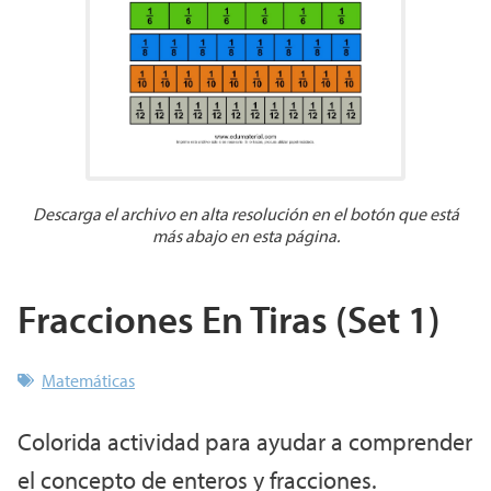
Descarga el archivo en alta resolución en el botón que está
más abajo en esta página.
Fracciones En Tiras (Set 1)
Matemáticas
Colorida actividad para ayudar a comprender
el concepto de enteros y fracciones.