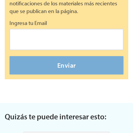
notificaciones de los materiales más recientes
que se publican en la página.
Ingresa tu Email
Enviar
Quizás te puede interesar esto: