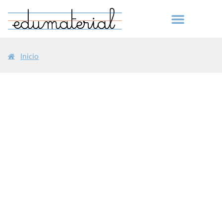
Inicio