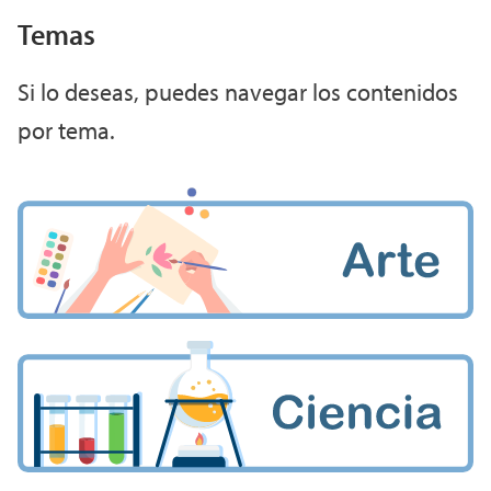
Temas
Si lo deseas, puedes navegar los contenidos
por tema.