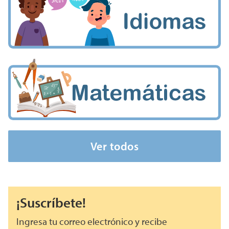
Ver todos
¡Suscríbete!
Ingresa tu correo electrónico y recibe