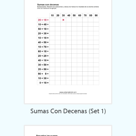
Sumas Con Decenas (Set 1)