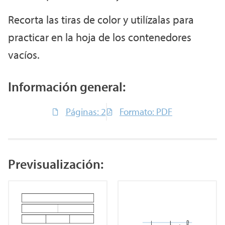
Recorta las tiras de color y utilízalas para
practicar en la hoja de los contenedores
vacíos.
Información general:
Páginas: 2
Formato: PDF
Previsualización: