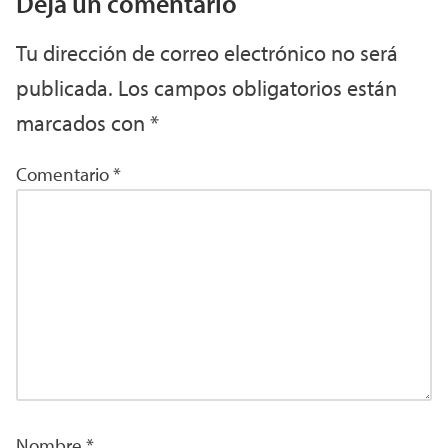
Deja un comentario
Tu dirección de correo electrónico no será
publicada.
Los campos obligatorios están
marcados con
*
Comentario
*
Nombre
*