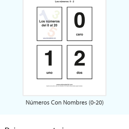
Números Con Nombres (0-20)