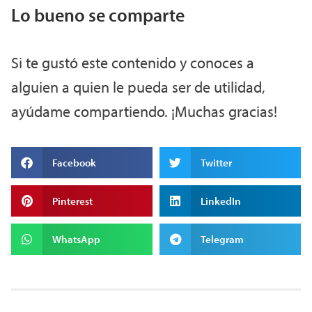
Lo bueno se comparte
Si te gustó este contenido y conoces a
alguien a quien le pueda ser de utilidad,
ayúdame compartiendo. ¡Muchas gracias!
Facebook
Twitter
Pinterest
LinkedIn
WhatsApp
Telegram