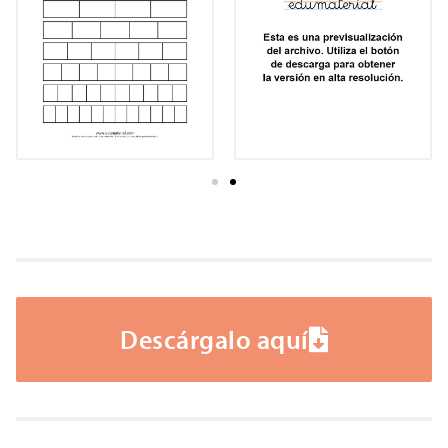
Descárgalo aquí