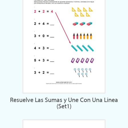
Resuelve Las Sumas y Une Con Una Linea
(Set1)