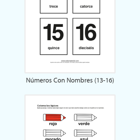
Números Con Nombres (13-16)