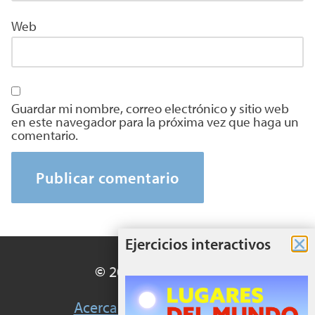
Web
Guardar mi nombre, correo electrónico y sitio web
en este navegador para la próxima vez que haga un
comentario.
Ejercicios interactivos
© 2026 EduMaterial
Acerca del sitio
Aviso legal