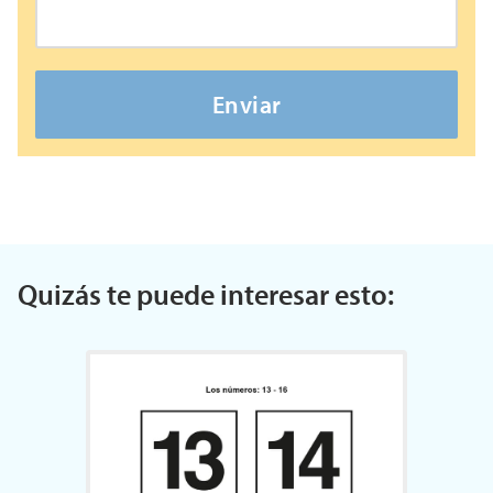
Enviar
Quizás te puede interesar esto: