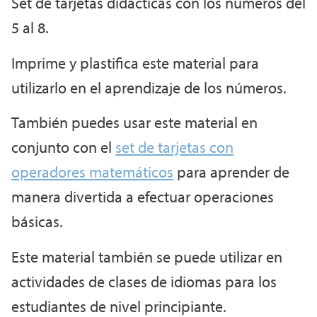
Set de tarjetas didácticas con los números del
5 al 8.
Imprime y plastifica este material para
utilizarlo en el aprendizaje de los números.
También puedes usar este material en
conjunto con el
set de tarjetas con
operadores matemáticos
para aprender de
manera divertida a efectuar operaciones
básicas.
Este material también se puede utilizar en
actividades de clases de idiomas para los
estudiantes de nivel principiante.