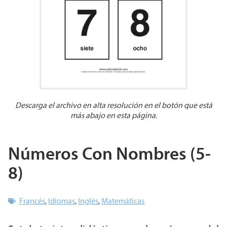
Descarga el archivo en alta resolución en el botón que está
más abajo en esta página.
Números Con Nombres (5-
8)
Francés
,
Idiomas
,
Inglés
,
Matemáticas