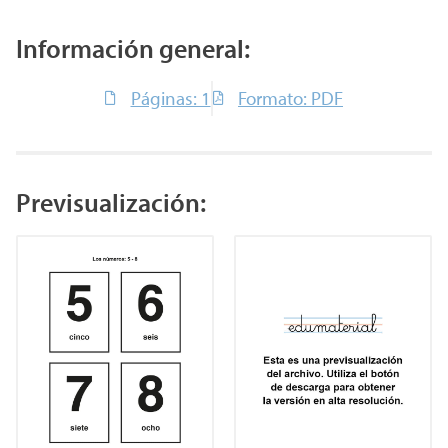
Información general:
Páginas: 1
Formato: PDF
Previsualización: