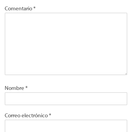
Comentario
*
Nombre
*
Correo electrónico
*