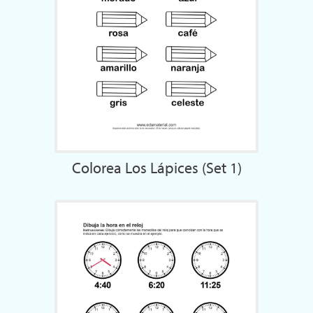
Colorea Los Lápices (Set 1)