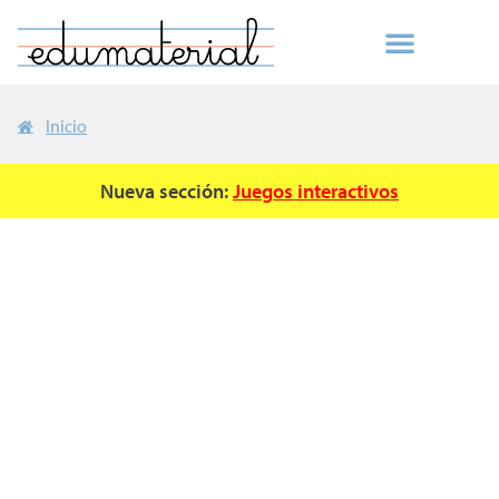
Inicio
Nueva sección:
Juegos interactivos