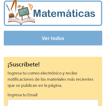
Ver todos
¡Suscríbete!
Ingresa tu correo electrónico y recibe
notificaciones de los materiales más recientes
que se publican en la página.
Ingresa tu Email