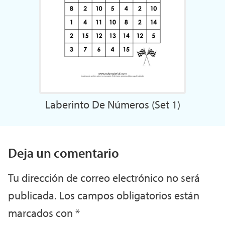
Laberinto De Números (Set 1)
Deja un comentario
Tu dirección de correo electrónico no será
publicada.
Los campos obligatorios están
marcados con
*