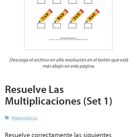
Descarga el archivo en alta resolución en el botón que está
más abajo en esta página.
Resuelve Las
Multiplicaciones (Set 1)
Matemáticas
Resuelve correctamente las siguientes