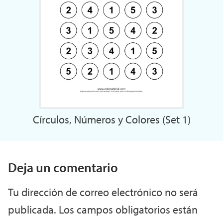
Círculos, Números y Colores (Set 1)
Deja un comentario
Tu dirección de correo electrónico no será
publicada.
Los campos obligatorios están