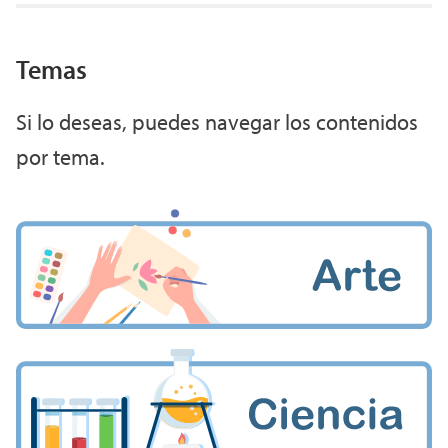
Temas
Si lo deseas, puedes navegar los contenidos
por tema.