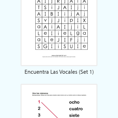
Encuentra Las Vocales (Set 1)