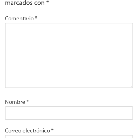
marcados con
*
Comentario
*
Nombre
*
Correo electrónico
*