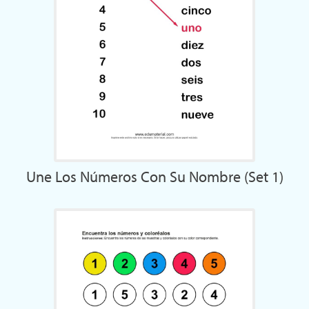
Une Los Números Con Su Nombre (Set 1)