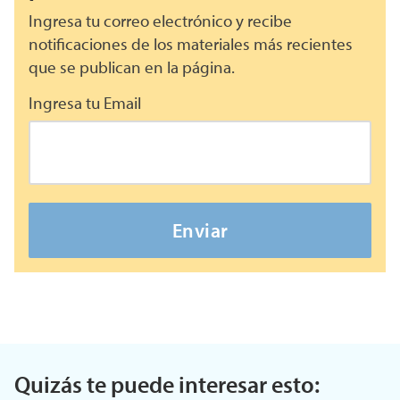
Ingresa tu correo electrónico y recibe
notificaciones de los materiales más recientes
que se publican en la página.
Ingresa tu Email
Enviar
Quizás te puede interesar esto: