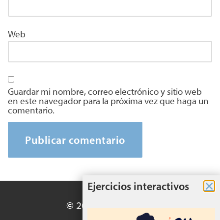
Web
Guardar mi nombre, correo electrónico y sitio web
en este navegador para la próxima vez que haga un
comentario.
Ejercicios interactivos
© 2026 EduMaterial