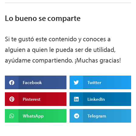
Lo bueno se comparte
Si te gustó este contenido y conoces a
alguien a quien le pueda ser de utilidad,
ayúdame compartiendo. ¡Muchas gracias!
Facebook
Twitter
Pinterest
LinkedIn
WhatsApp
Telegram