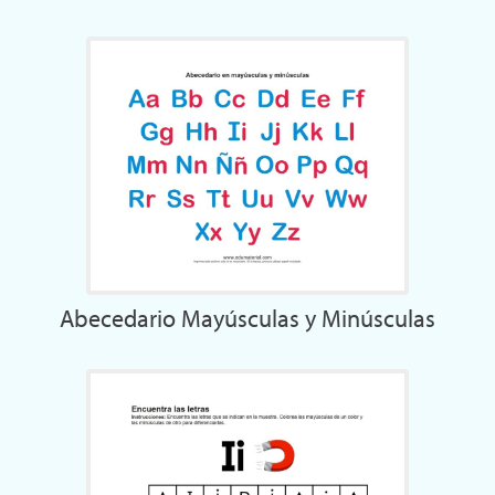
Abecedario Mayúsculas y Minúsculas