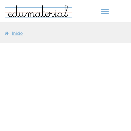
Inicio