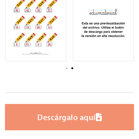
Descárgalo aquí