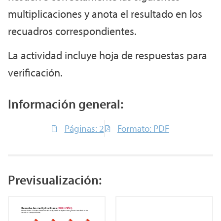
multiplicaciones y anota el resultado en los
recuadros correspondientes.
La actividad incluye hoja de respuestas para
verificación.
Información general:
Páginas: 2
Formato: PDF
Previsualización: