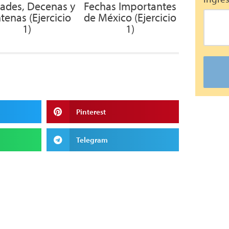
ades, Decenas y
Fechas Importantes
tenas (Ejercicio
de México (Ejercicio
1)
1)
Pinterest
Telegram