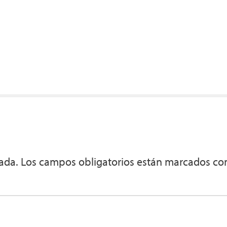
ada.
Los campos obligatorios están marcados c