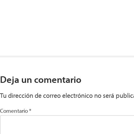
Deja un comentario
Tu dirección de correo electrónico no será public
Comentario
*