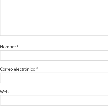
Nombre
*
Correo electrónico
*
Web