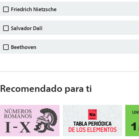
Friedrich Nietzsche
Salvador Dalí
Beethoven
Recomendado para ti