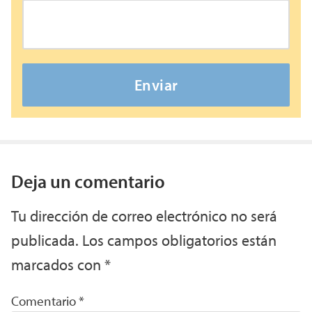
Enviar
Deja un comentario
Tu dirección de correo electrónico no será
publicada.
Los campos obligatorios están
marcados con
*
Comentario
*