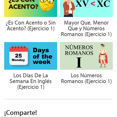
¿Es Con Acento o Sin
Mayor Que, Menor
Acento? (Ejercicio 1)
Que y Números
Romanos (Ejercicio 1)
Los Días De La
Los Números
Semana En Inglés
Romanos (Ejercicio 1)
(Ejercicio 1)
¡Comparte!