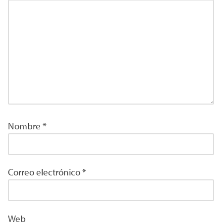
Nombre
*
Correo electrónico
*
Web