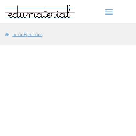
Inicio
Ejercicios