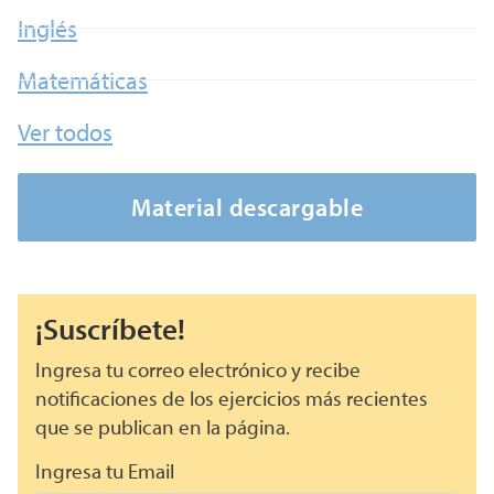
Inglés
Matemáticas
Ver todos
Material descargable
¡Suscríbete!
Ingresa tu correo electrónico y recibe
notificaciones de los ejercicios más recientes
que se publican en la página.
Ingresa tu Email