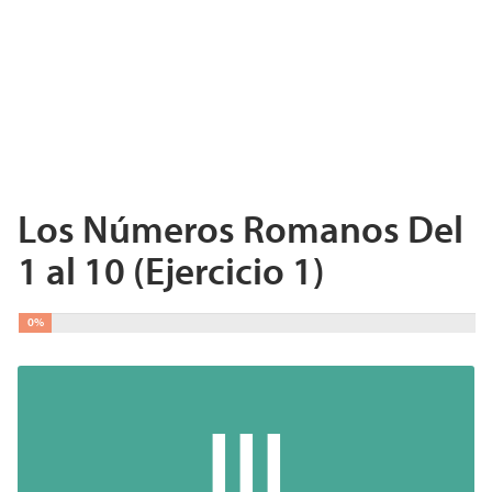
Los Números Romanos Del
1 al 10 (Ejercicio 1)
0%
III