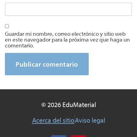
Guardar mi nombre, correo electrónico y sitio web
en este navegador para la próxima vez que haga un
comentario.
© 2026 EduMaterial
Acerca del sitio
Aviso legal