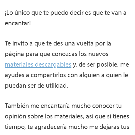
¡Lo único que te puedo decir es que te van a
encantar!
Te invito a que te des una vuelta por la
página para que conozcas los nuevos
materiales descargables
y, de ser posible, me
ayudes a compartirlos con alguien a quien le
puedan ser de utilidad.
También me encantaría mucho conocer tu
opinión sobre los materiales, así que si tienes
tiempo, te agradecería mucho me dejaras tus