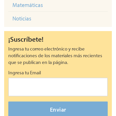
Matemáticas
Noticias
¡Suscríbete!
Ingresa tu correo electrónico y recibe
notificaciones de los materiales más recientes
que se publican en la página.
Ingresa tu Email
Enviar