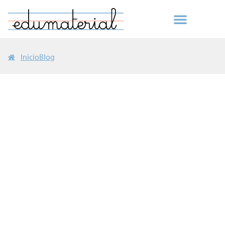
Inicio
Blog