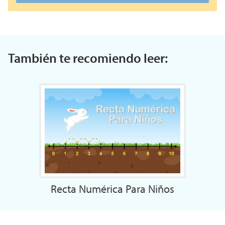
También te recomiendo leer:
Recta Numérica Para Niños