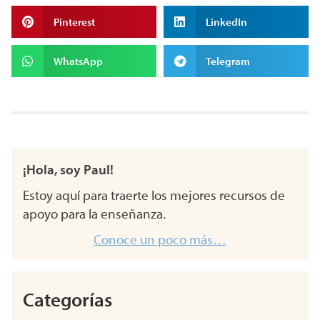
Pinterest
LinkedIn
WhatsApp
Telegram
¡Hola, soy Paul!
Estoy aquí para traerte los mejores recursos de
apoyo para la enseñanza.
Conoce un poco más…
Categorías