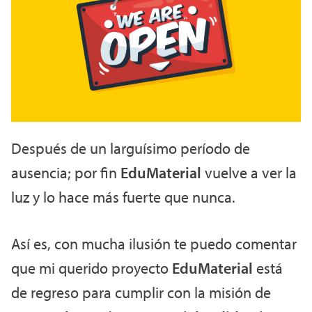
Después de un larguísimo período de
ausencia; por fin
EduMaterial
vuelve a ver la
luz y lo hace más fuerte que nunca.
Así es, con mucha ilusión te puedo comentar
que mi querido proyecto
EduMaterial
está
de regreso para cumplir con la misión de