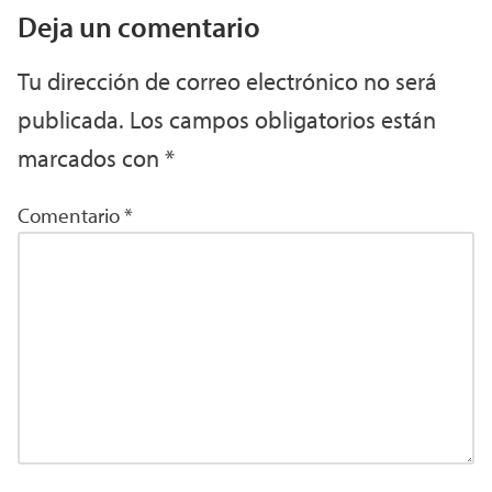
Deja un comentario
Tu dirección de correo electrónico no será
publicada.
Los campos obligatorios están
marcados con
*
Comentario
*