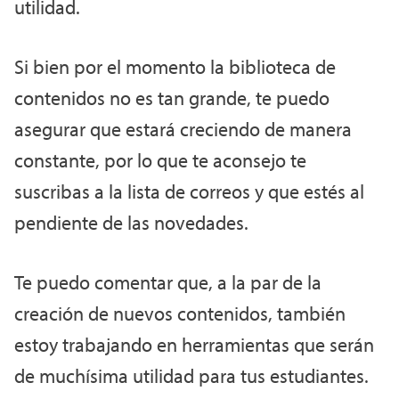
utilidad.
Si bien por el momento la biblioteca de
contenidos no es tan grande, te puedo
asegurar que estará creciendo de manera
constante, por lo que te aconsejo te
suscribas a la lista de correos y que estés al
pendiente de las novedades.
Te puedo comentar que, a la par de la
creación de nuevos contenidos, también
estoy trabajando en herramientas que serán
de muchísima utilidad para tus estudiantes.