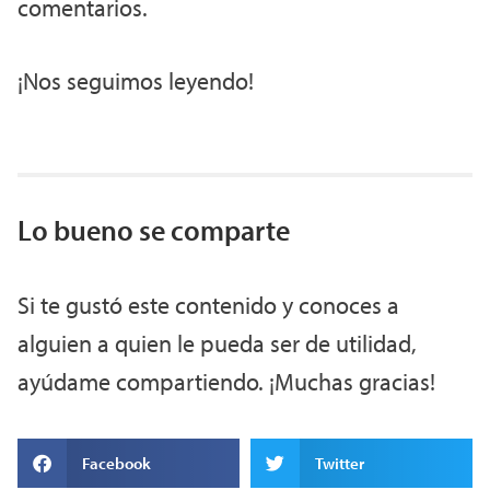
comentarios.
¡Nos seguimos leyendo!
Lo bueno se comparte
Si te gustó este contenido y conoces a
alguien a quien le pueda ser de utilidad,
ayúdame compartiendo. ¡Muchas gracias!
Facebook
Twitter