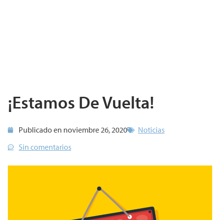
¡Estamos De Vuelta!
Publicado en
noviembre 26, 2020
Noticias
Sin comentarios