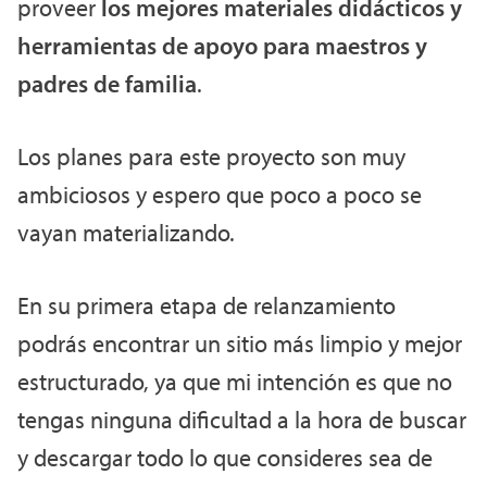
proveer
los mejores materiales didácticos y
herramientas de apoyo para maestros y
padres de familia
.
Los planes para este proyecto son muy
ambiciosos y espero que poco a poco se
vayan materializando.
En su primera etapa de relanzamiento
podrás encontrar un sitio más limpio y mejor
estructurado, ya que mi intención es que no
tengas ninguna dificultad a la hora de buscar
y descargar todo lo que consideres sea de