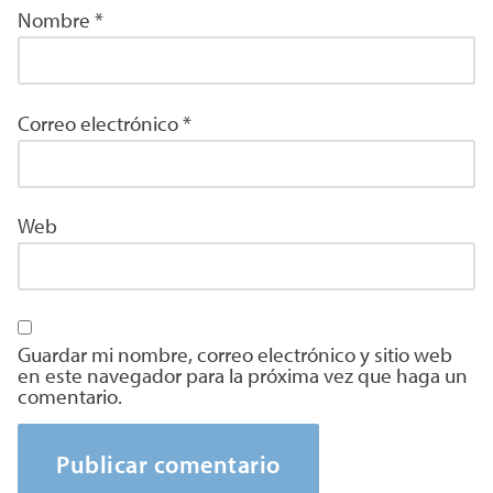
Nombre
*
Correo electrónico
*
Web
Guardar mi nombre, correo electrónico y sitio web
en este navegador para la próxima vez que haga un
comentario.