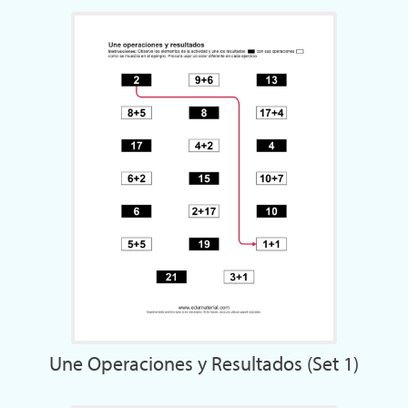
Une Operaciones y Resultados (Set 1)