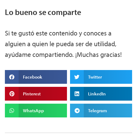
Lo bueno se comparte
Si te gustó este contenido y conoces a
alguien a quien le pueda ser de utilidad,
ayúdame compartiendo. ¡Muchas gracias!
Facebook
Twitter
Pinterest
LinkedIn
WhatsApp
Telegram