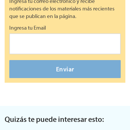
Ingresa tu correo electrónico y recibe
notificaciones de los materiales más recientes
que se publican en la página.
Ingresa tu Email
Enviar
Quizás te puede interesar esto: