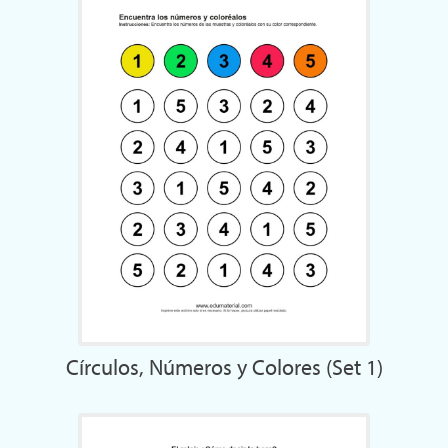
Círculos, Números y Colores (Set 1)