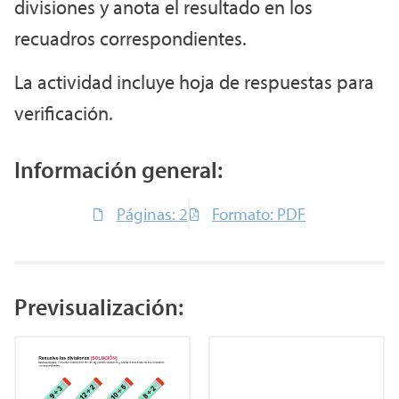
divisiones y anota el resultado en los
recuadros correspondientes.
La actividad incluye hoja de respuestas para
verificación.
Información general:
Páginas: 2
Formato: PDF
Previsualización: