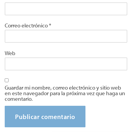
Correo electrónico
*
Web
Guardar mi nombre, correo electrónico y sitio web
en este navegador para la próxima vez que haga un
comentario.