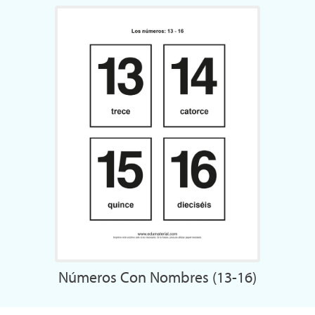
Números Con Nombres (13-16)