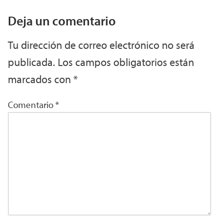
Deja un comentario
Tu dirección de correo electrónico no será
publicada.
Los campos obligatorios están
marcados con
*
Comentario
*