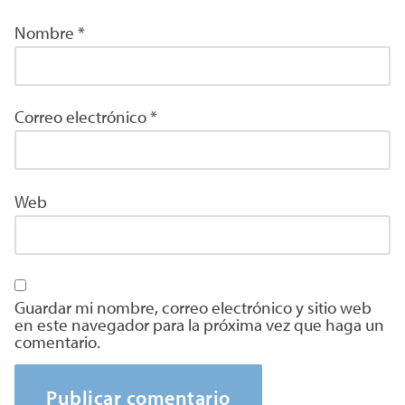
Nombre
*
Correo electrónico
*
Web
Guardar mi nombre, correo electrónico y sitio web
en este navegador para la próxima vez que haga un
comentario.