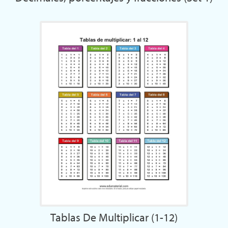
Tablas De Multiplicar (1-12)