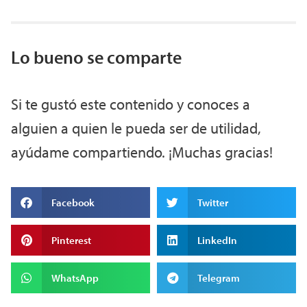
Lo bueno se comparte
Si te gustó este contenido y conoces a
alguien a quien le pueda ser de utilidad,
ayúdame compartiendo. ¡Muchas gracias!
Facebook
Twitter
Pinterest
LinkedIn
WhatsApp
Telegram