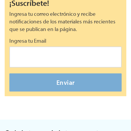
¡Suscríbete!
Ingresa tu correo electrónico y recibe
notificaciones de los materiales más recientes
que se publican en la página.
Ingresa tu Email
Enviar