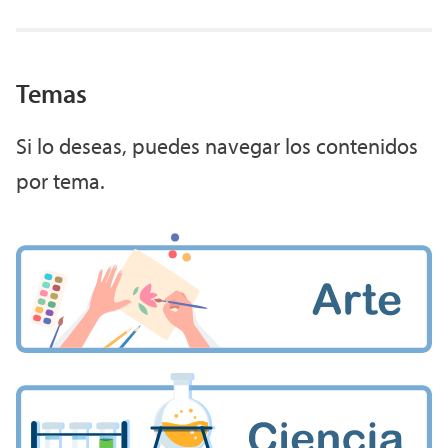
Temas
Si lo deseas, puedes navegar los contenidos
por tema.