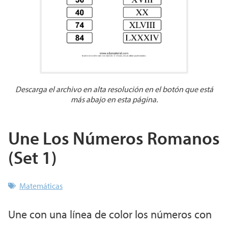
Descarga el archivo en alta resolución en el botón que está
más abajo en esta página.
Une Los Números Romanos
(Set 1)
Matemáticas
Une con una línea de color los números con