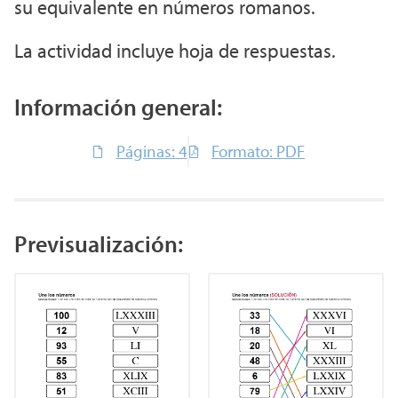
su equivalente en números romanos.
La actividad incluye hoja de respuestas.
Información general:
Páginas: 4
Formato: PDF
Previsualización: