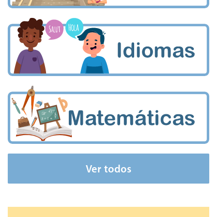
Ver todos