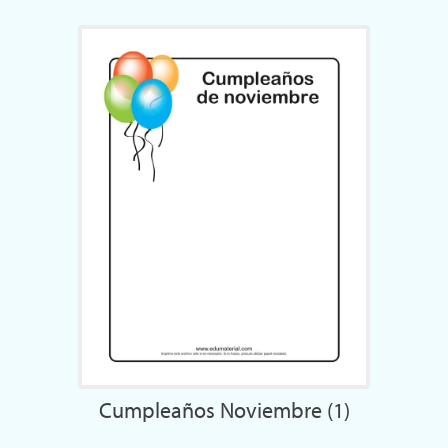
Cumpleaños Noviembre (1)