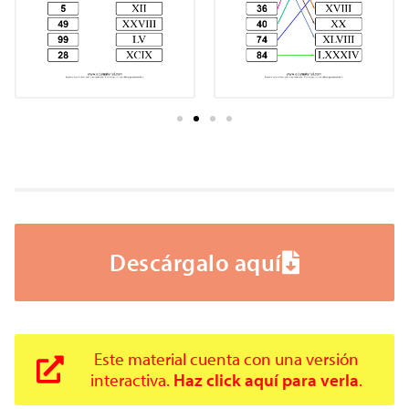
Descárgalo aquí
Este material cuenta con una versión
interactiva.
Haz click aquí para verla
.